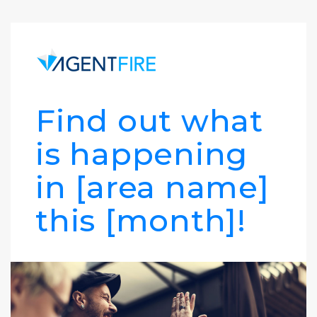
Find out what
is happening
in [area name]
this [month]!