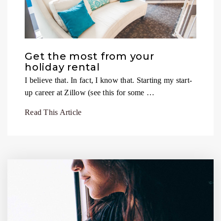
Get the most from your
holiday rental
I believe that. In fact, I know that. Starting my start-
up career at Zillow (see this for some …
Read This Article