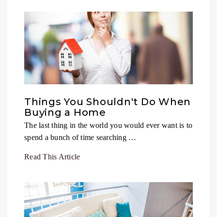
Things You Shouldn't Do When
Buying a Home
The last thing in the world you would ever want is to
spend a bunch of time searching …
Read This Article