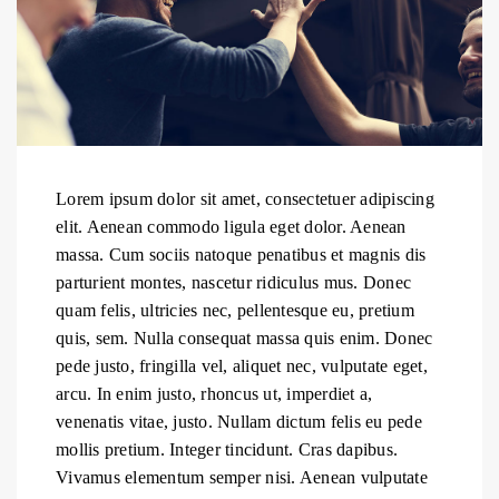
Lorem ipsum dolor sit amet, consectetuer adipiscing
elit. Aenean commodo ligula eget dolor. Aenean
massa. Cum sociis natoque penatibus et magnis dis
parturient montes, nascetur ridiculus mus. Donec
quam felis, ultricies nec, pellentesque eu, pretium
quis, sem. Nulla consequat massa quis enim. Donec
pede justo, fringilla vel, aliquet nec, vulputate eget,
arcu. In enim justo, rhoncus ut, imperdiet a,
venenatis vitae, justo. Nullam dictum felis eu pede
mollis pretium. Integer tincidunt. Cras dapibus.
Vivamus elementum semper nisi. Aenean vulputate