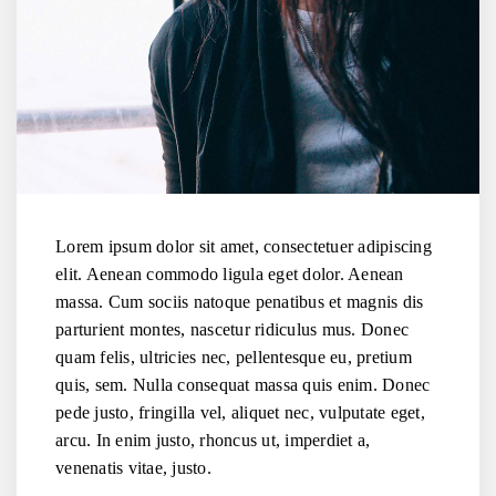
Lorem ipsum dolor sit amet, consectetuer adipiscing
elit. Aenean commodo ligula eget dolor. Aenean
massa. Cum sociis natoque penatibus et magnis dis
parturient montes, nascetur ridiculus mus. Donec
quam felis, ultricies nec, pellentesque eu, pretium
quis, sem. Nulla consequat massa quis enim. Donec
pede justo, fringilla vel, aliquet nec, vulputate eget,
arcu. In enim justo, rhoncus ut, imperdiet a,
venenatis vitae, justo.