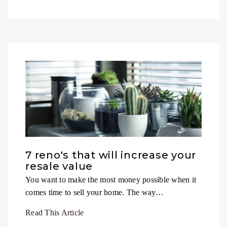
7 reno's that will increase your
resale value
You want to make the most money possible when it
comes time to sell your home. The way…
Read This Article